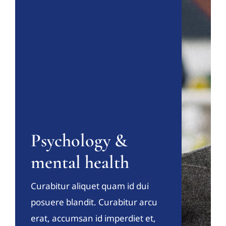
Psychology &
mental health
Curabitur aliquet quam id dui
posuere blandit. Curabitur arcu
erat, accumsan id imperdiet et,