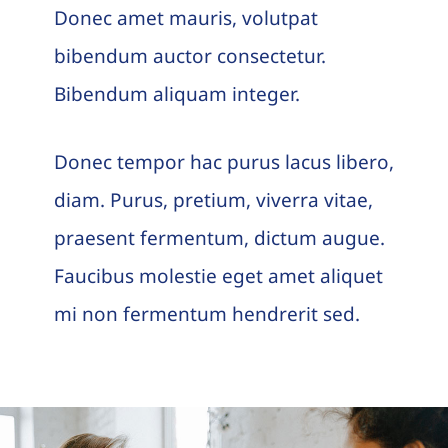
Donec amet mauris, volutpat
bibendum auctor consectetur.
Bibendum aliquam integer.
Donec tempor hac purus lacus libero,
diam. Purus, pretium, viverra vitae,
praesent fermentum, dictum augue.
Faucibus molestie eget amet aliquet
mi non fermentum hendrerit sed.