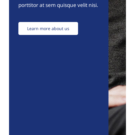
porttitor at sem quisque velit nisi.
Learn more about us