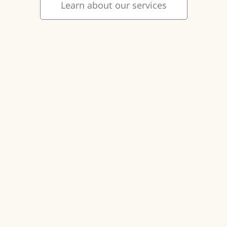
Learn about our services