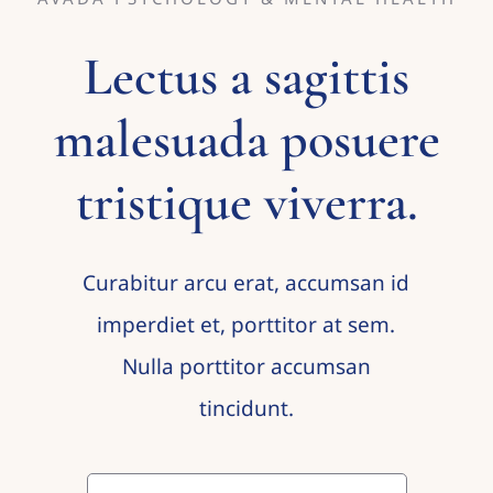
Lectus a sagittis
malesuada posuere
tristique viverra.
Curabitur arcu erat, accumsan id
imperdiet et, porttitor at sem.
Nulla porttitor accumsan
tincidunt.