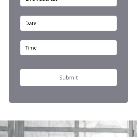
Submit