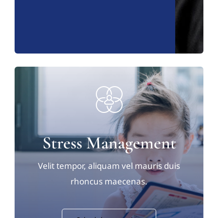
Stress Management
Velit tempor, aliquam vel mauris duis
rhoncus maecenas.